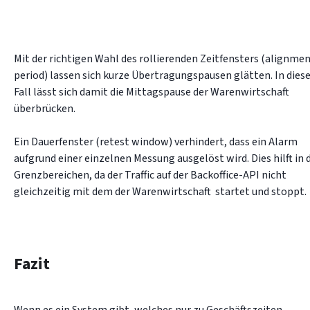
Mit der richtigen Wahl des rollierenden Zeitfensters (alignmen
period) lassen sich kurze Übertragungspausen glätten. In dies
Fall lässt sich damit die Mittagspause der Warenwirtschaft 
überbrücken.

Ein Dauerfenster (retest window) verhindert, dass ein Alarm 
aufgrund einer einzelnen Messung ausgelöst wird. Dies hilft in d
Grenzbereichen, da der Traffic auf der Backoffice-API nicht 
gleichzeitig mit dem der Warenwirtschaft  startet und stoppt.
Fazit