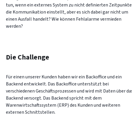
tun, wenn ein externes System zu nicht definierten Zeitpunkte
die Kommunikation einstellt, aber es sich dabei gar nicht um 
einen Ausfall handelt? Wie können Fehlalarme vermieden 
werden?
Die Challenge
Für einen unserer Kunden haben wir ein Backoffice und ein 
Backend entwickelt. Das Backoffice unterstützt bei 
verschiedenen Geschäftsprozessen und wird mit Daten über das
Backend versorgt. Das Backend spricht mit dem 
Warenwirtschaftssystem (ERP) des Kunden und weiteren 
externen Schnittstellen.