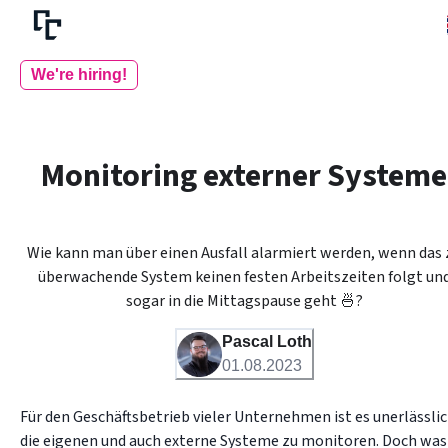
We're hiring!
Monitoring externer Systeme
Wie kann man über einen Ausfall alarmiert werden, wenn das 
überwachende System keinen festen Arbeitszeiten folgt un
sogar in die Mittagspause geht 🍜?
Pascal Loth
01.08.2023
Für den Geschäftsbetrieb vieler Unternehmen ist es unerlässlich
die eigenen und auch externe Systeme zu monitoren. Doch was 