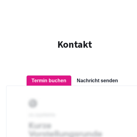
Kontakt
Termin buchen
Nachricht senden