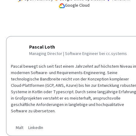
Google Cloud
Pascal Loth
Managing Director | Software Engineer
bei cc.systems
Pascal bewegt sich seit fast einem Jahrzehnt auf höchstem Niveau i
modernen Software- und Requirements-Engineering. Seine
technologische Bandbreite reicht von der Konzeption komplexer
Cloud-Plattformen (GCP, AWS, Azure) bis hin zur Entwicklung robuste
Systeme in Kotlin oder Typescript. Durch seine langjährige Erfahrun
in Großprojekten versteht er es meisterhaft, anspruchsvolle
geschäftliche Anforderungen in langlebige und hochqualitative
Software zu übersetzen.
Malt
LinkedIn