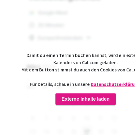
Damit du einen Termin buchen kannst, wird ein ext
Kalender von Cal.com geladen.
Mit dem Button stimmst du auch den Cookies von Cal.
Für Details, schaue in unsere
Datenschutzerklär
Externe Inhalte laden