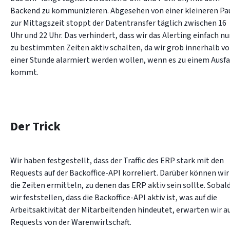
Backend zu kommunizieren. Abgesehen von einer kleineren Pau
zur Mittagszeit stoppt der Datentransfer täglich zwischen 16 
Uhr und 22 Uhr. Das verhindert, dass wir das Alerting einfach nur
zu bestimmten Zeiten aktiv schalten, da wir grob innerhalb vo
einer Stunde alarmiert werden wollen, wenn es zu einem Ausfal
kommt.
Der Trick
Wir haben festgestellt, dass der Traffic des ERP stark mit den 
Requests auf der Backoffice-API korreliert. Darüber können wir 
die Zeiten ermitteln, zu denen das ERP aktiv sein sollte. Sobald
wir feststellen, dass die Backoffice-API aktiv ist, was auf die 
Arbeitsaktivität der Mitarbeitenden hindeutet, erwarten wir au
Requests von der Warenwirtschaft.